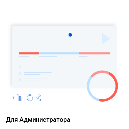
Для Администратора