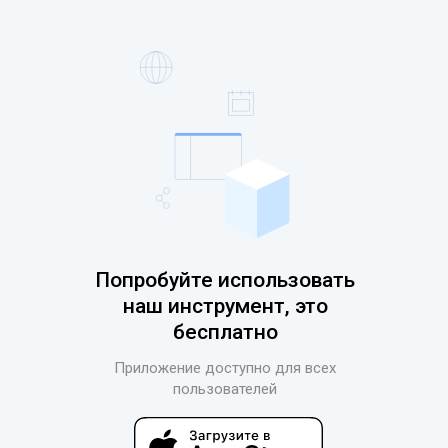
Попробуйте использовать
наш инструмент, это
бесплатно
Приложение доступно для всех
пользователей