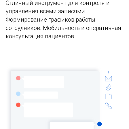
Отличный инструмент для контроля и
управления всеми записями.
Формирование графиков работы
сотрудников. Мобильность и оперативная
консультация пациентов.