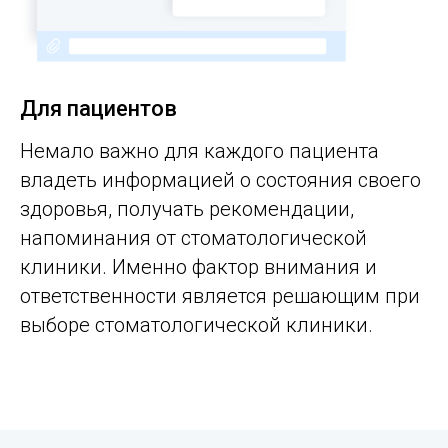
Для пациентов
Немало важно для каждого пациента
владеть информацией о состояния своего
здоровья, получать рекомендации,
напоминания от стоматологической
клиники. Именно фактор внимания и
ответственности является решающим при
выборе стоматологической клиники.