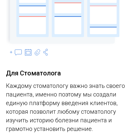
Для Стоматолога
Каждому стоматологу важно знать своего
пациента, именно поэтому мы создали
единую платформу введения клиентов,
которая позволит любому стоматологу
изучить историю болезни пациента и
грамотно установить решение.