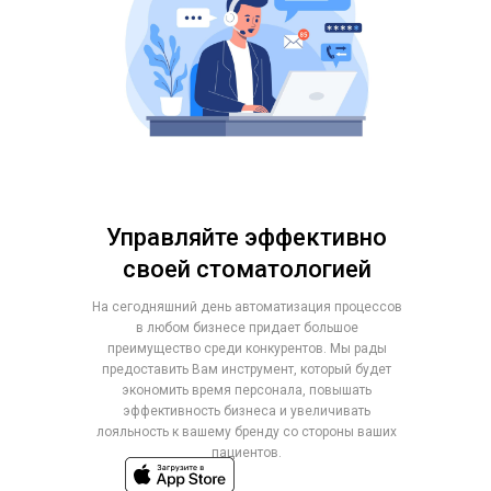
Управляйте эффективно
своей стоматологией
На сегодняшний день автоматизация процессов
в любом бизнесе придает большое
преимущество среди конкурентов. Мы рады
предоставить Вам инструмент, который будет
экономить время персонала, повышать
эффективность бизнеса и увеличивать
лояльность к вашему бренду со стороны ваших
пациентов.